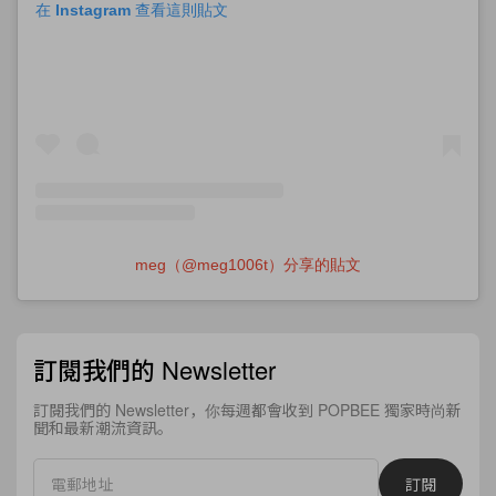
在 Instagram 查看這則貼文
meg（@meg1006t）分享的貼文
訂閱我們的 Newsletter
訂閱我們的 Newsletter，你每週都會收到 POPBEE 獨家時尚新
聞和最新潮流資訊。
訂閱