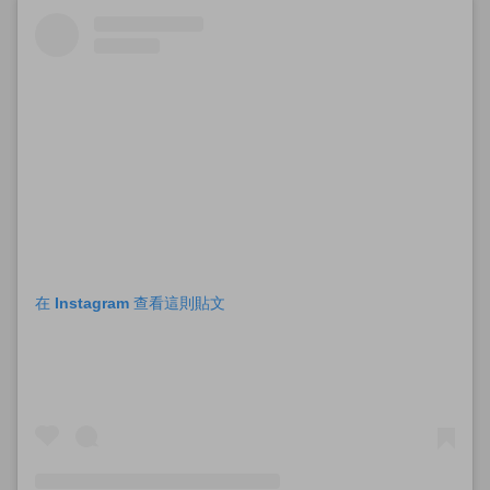
在 Instagram 查看這則貼文