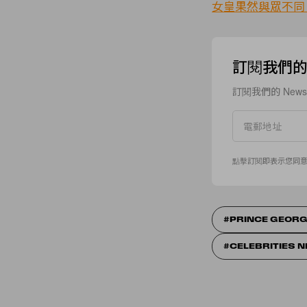
女皇果然與眾不同
訂閱我們的 N
訂閱我們的 New
點擊訂閱即表示您同
PRINCE GEORG
CELEBRITIES 