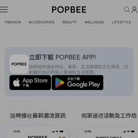
FASHION
ACCESSORIES
BEAUTY
WELLNESS
LIFESTYLE
立即下載 POPBEE APP!
隨時隨地接收時裝、美容、生活風格和文化資訊，找
到屬於自己的個人風格和生活態度。
隨時接收最新潮流資訊
獨家送禮活動及工作坊