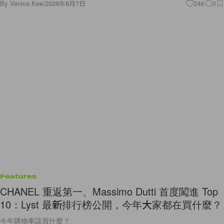
By
Venice Kee
/
2026年8月7日
246
0
Features
CHANEL 重返第一、Massimo Dutti 首度闖進 Top
10：Lyst 最新排行榜公開，今年大家都在買什麼？
今年購物車該買什麼？