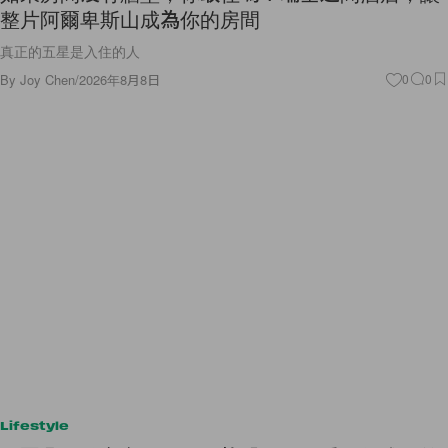
整片阿爾卑斯山成為你的房間
真正的五星是入住的人
By
Joy Chen
/
2026年8月8日
0
0
Lifestyle