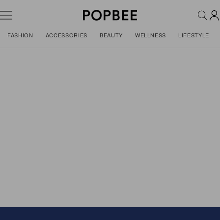
FASHION
ACCESSORIES
BEAUTY
WELLNESS
LIFESTYLE
Features